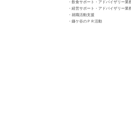
・飲食サポート・アドバイザリー業
・経営サポート・アドバイザリー業
・就職活動支援
・鎌ケ谷のＰＲ活動