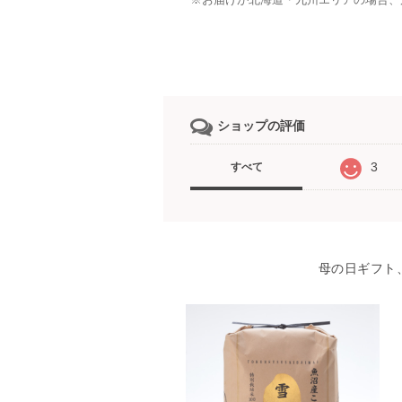
ショップの評価
3
すべて
母の日ギフト