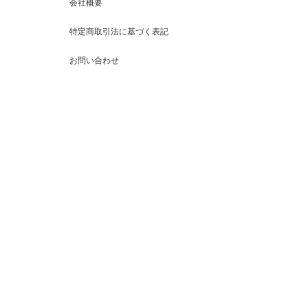
会社概要
特定商取引法に基づく表記
お問い合わせ