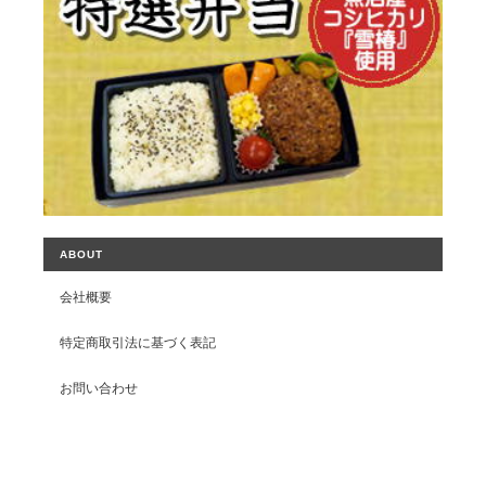
ABOUT
会社概要
特定商取引法に基づく表記
お問い合わせ