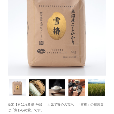
新米【喜ばれる贈り物】 人気で安心の玄米 「雪椿」の花言葉
は「変わらぬ愛」です。