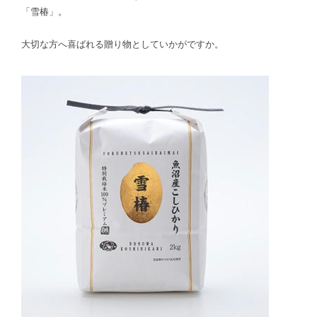
「雪椿」。
大切な方へ喜ばれる贈り物としていかがですか。