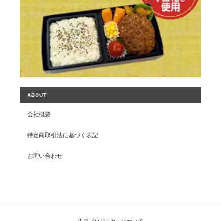
ABOUT
会社概要
特定商取引法に基づく表記
お問い合わせ