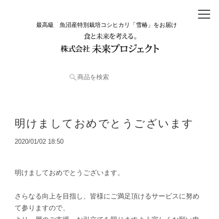
最高級 魚沼産特別栽培コシヒカリ「雪椿」をお届け
明けましておめでとうございます
2020/01/02 18:50
明けましておめでとうございます。
さらなる向上を目指し、皆様にご満足頂けるサービスに努め
て参りますので、