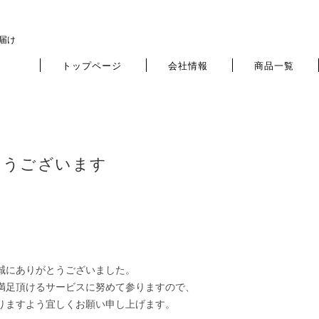
お届け
トップページ
会社情報
商品一覧
とうございます
。
誠にありがとうございました。
満足頂けるサービスに努めて参りますので、
りますよう宜しくお願い申し上げます。