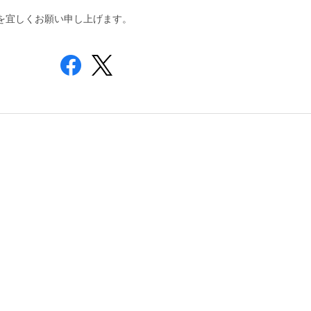
を宜しくお願い申し上げます。