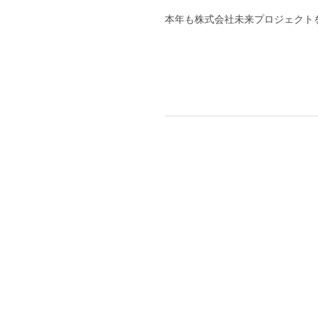
本年も株式会社未来プロジェクト