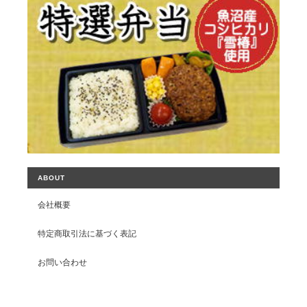
ABOUT
会社概要
特定商取引法に基づく表記
お問い合わせ